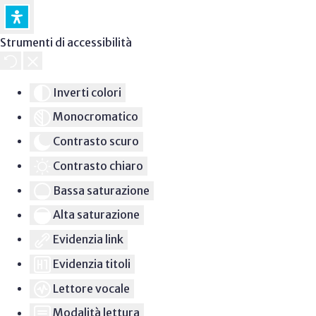
Strumenti di accessibilità
Inverti colori
Monocromatico
Contrasto scuro
Contrasto chiaro
Bassa saturazione
Alta saturazione
Evidenzia link
Evidenzia titoli
Lettore vocale
Modalità lettura