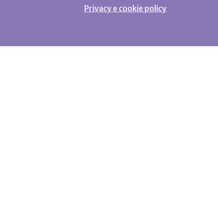
Privacy e cookie policy