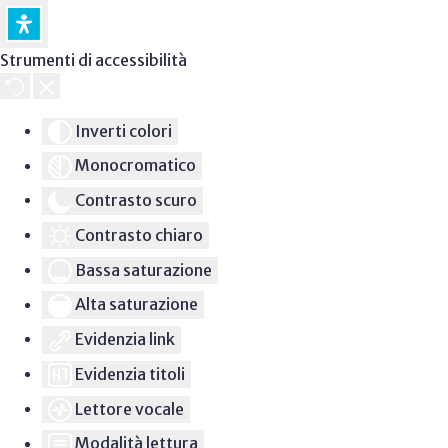
Strumenti di accessibilità
Inverti colori
Monocromatico
Contrasto scuro
Contrasto chiaro
Bassa saturazione
Alta saturazione
Evidenzia link
Evidenzia titoli
Lettore vocale
Modalità lettura