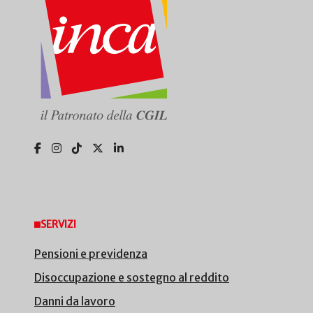
SERVIZI
Pensioni e previdenza
Disoccupazione e sostegno al reddito
Danni da lavoro