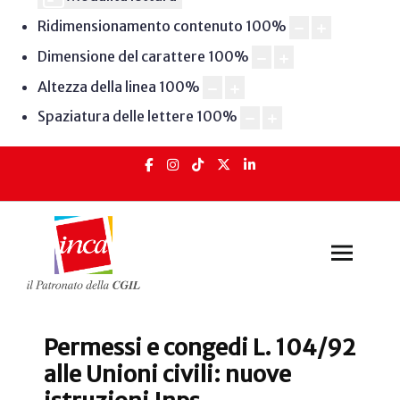
Ridimensionamento contenuto
100
%
Dimensione del carattere
100
%
Altezza della linea
100
%
Spaziatura delle lettere
100
%
Permessi e congedi L. 104/92
alle Unioni civili: nuove