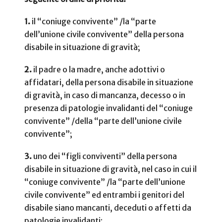
1.
il “coniuge convivente” /la “parte
dell’unione civile convivente” della persona
disabile in situazione di gravità;
2.
il padre o la madre, anche adottivi o
affidatari, della persona disabile in situazione
di gravità, in caso di mancanza, decesso o in
presenza di patologie invalidanti del “coniuge
convivente” /della “parte dell’unione civile
convivente”;
3.
uno dei “figli conviventi” della persona
disabile in situazione di gravità, nel caso in cui il
“coniuge convivente” /la “parte dell’unione
civile convivente” ed entrambi i genitori del
disabile siano mancanti, deceduti o affetti da
patologie invalidanti;