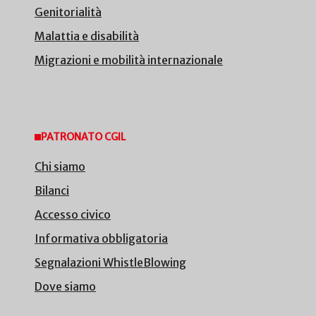
Genitorialità
Malattia e disabilità
Migrazioni e mobilità internazionale
PATRONATO CGIL
Chi siamo
Bilanci
Accesso civico
Informativa obbligatoria
Segnalazioni WhistleBlowing
Dove siamo