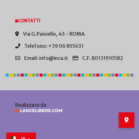
CONTATTI
Via G.Paisiello, 43 - ROMA
Telefono: +39 06 855631
Email: info@inca.it
C.F. 80131910582
Realizzato da