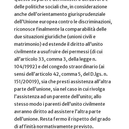
delle politiche sociali che, in considerazione
anche dell’orientamento giurisprudenziale
dell’Unione europea contro le discriminazioni,
riconosce finalmente la comparabilità delle
due situazioni giuridiche (unioni civili e
matrimonio) ed estende il diritto all’unito
civilmente a usufruire dei permessi (di cui
all’articolo 33, comma 3, della legge n.
104/1992) e del congedo straordinario (ai
sensi dell’articolo 42, comma 5, del D.lgs. n.
151/20019), sia che presti assistenza all’altra
parte dell’unione, sia nel caso in cui rivolga
l’assistenza ad un parente dell’unito; allo
stesso modo i parenti dell’unito civilmente
avranno diritto ad assistere l’altra parte
dell’unione. Resta fermo il rispetto del grado
di affinità normativamente previsto.