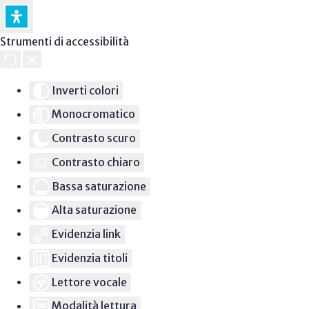
Strumenti di accessibilità
Inverti colori
Monocromatico
Contrasto scuro
Contrasto chiaro
Bassa saturazione
Alta saturazione
Evidenzia link
Evidenzia titoli
Lettore vocale
Modalità lettura