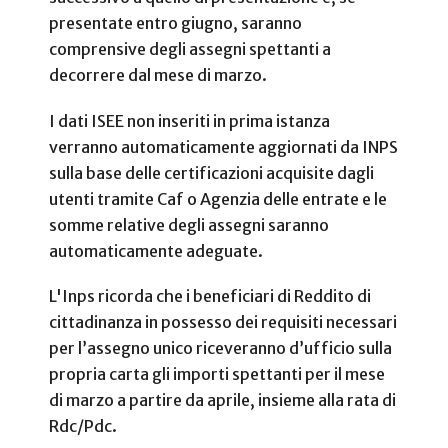
presentate entro giugno, saranno
comprensive degli assegni spettanti a
decorrere dal mese di marzo.
I dati ISEE non inseriti in prima istanza
verranno automaticamente aggiornati da INPS
sulla base delle certificazioni acquisite dagli
utenti tramite Caf o Agenzia delle entrate e le
somme relative degli assegni saranno
automaticamente adeguate.
L'Inps ricorda che i beneficiari di Reddito di
cittadinanza in possesso dei requisiti necessari
per l’assegno unico riceveranno d’ufficio sulla
propria carta gli importi spettanti per il mese
di marzo a partire da aprile, insieme alla rata di
Rdc/Pdc.