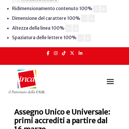
Ridimensionamento contenuto
100
%
Dimensione del carattere
100
%
Altezza della linea
100
%
Spaziatura delle lettere
100
%
Assegno Unico e Universale:
primi accrediti a partire dal