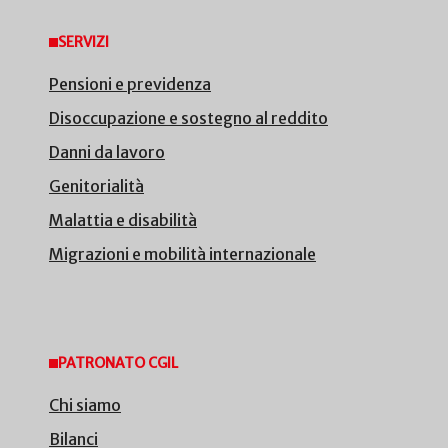
SERVIZI
Pensioni e previdenza
Disoccupazione e sostegno al reddito
Danni da lavoro
Genitorialità
Malattia e disabilità
Migrazioni e mobilità internazionale
PATRONATO CGIL
Chi siamo
Bilanci