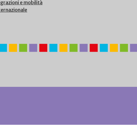
grazioni e mobilità
ternazionale