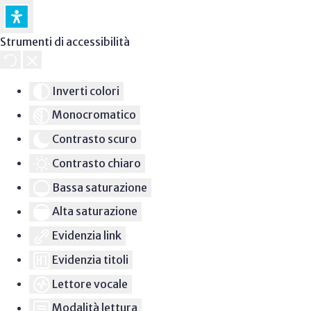
Strumenti di accessibilità
Inverti colori
Monocromatico
Contrasto scuro
Contrasto chiaro
Bassa saturazione
Alta saturazione
Evidenzia link
Evidenzia titoli
Lettore vocale
Modalità lettura