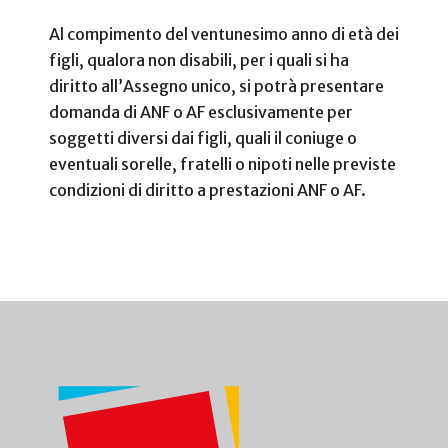
Al compimento del ventunesimo anno di età dei
figli, qualora non disabili, per i quali si ha
diritto all’Assegno unico, si potrà presentare
domanda di ANF o AF esclusivamente per
soggetti diversi dai figli, quali il coniuge o
eventuali sorelle, fratelli o nipoti nelle previste
condizioni di diritto a prestazioni ANF o AF.