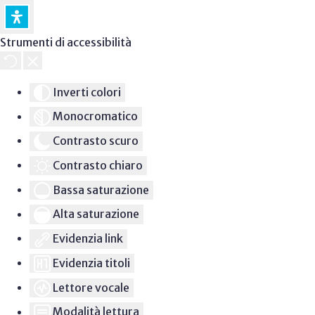
Strumenti di accessibilità
Inverti colori
Monocromatico
Contrasto scuro
Contrasto chiaro
Bassa saturazione
Alta saturazione
Evidenzia link
Evidenzia titoli
Lettore vocale
Modalità lettura