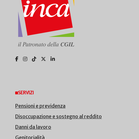
SERVIZI
Pensioni e previdenza
Disoccupazione e sostegno al reddito
Danni da lavoro
Genitorialità