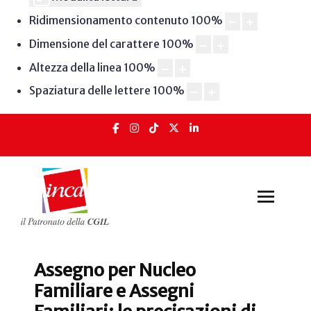
Ridimensionamento contenuto
100
%
Dimensione del carattere
100
%
Altezza della linea
100
%
Spaziatura delle lettere
100
%
Assegno per Nucleo
Familiare e Assegni