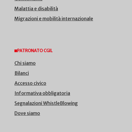
Malattia e disabilità
Migrazioni e mobilità internazionale
PATRONATO CGIL
Chi siamo
Bilanci
Accesso civico
Informativa obbligatoria
Segnalazioni WhistleBlowing
Dove siamo