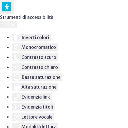
Strumenti di accessibilità
Inverti colori
Monocromatico
Contrasto scuro
Contrasto chiaro
Bassa saturazione
Alta saturazione
Evidenzia link
Evidenzia titoli
Lettore vocale
Modalità lettura