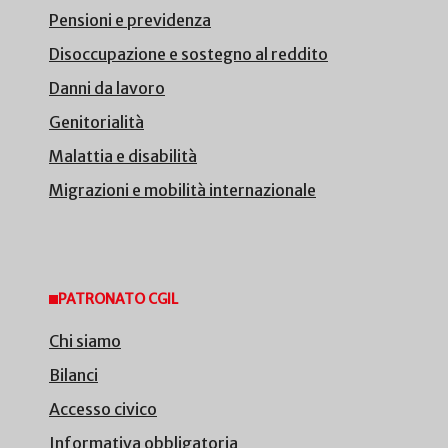
Pensioni e previdenza
Disoccupazione e sostegno al reddito
Danni da lavoro
Genitorialità
Malattia e disabilità
Migrazioni e mobilità internazionale
PATRONATO CGIL
Chi siamo
Bilanci
Accesso civico
Informativa obbligatoria