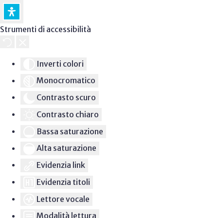
Strumenti di accessibilità
Inverti colori
Monocromatico
Contrasto scuro
Contrasto chiaro
Bassa saturazione
Alta saturazione
Evidenzia link
Evidenzia titoli
Lettore vocale
Modalità lettura