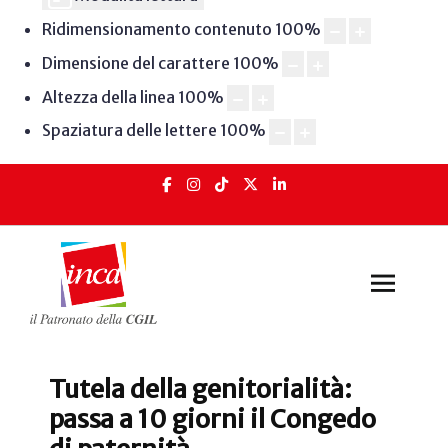
Ridimensionamento contenuto
100
%
Dimensione del carattere
100
%
Altezza della linea
100
%
Spaziatura delle lettere
100
%
Tutela della genitorialità:
passa a 10 giorni il Congedo