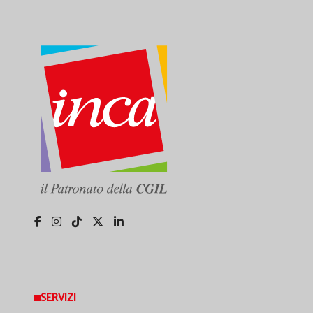
SERVIZI