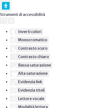
Strumenti di accessibilità
Inverti colori
Monocromatico
Contrasto scuro
Contrasto chiaro
Bassa saturazione
Alta saturazione
Evidenzia link
Evidenzia titoli
Lettore vocale
Modalità lettura