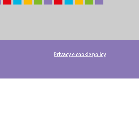
Privacy e cookie policy