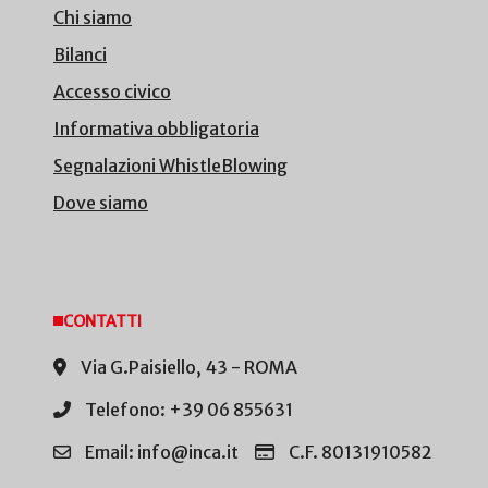
Chi siamo
Bilanci
Accesso civico
Informativa obbligatoria
Segnalazioni WhistleBlowing
Dove siamo
CONTATTI
Via G.Paisiello, 43 - ROMA
Telefono: +39 06 855631
Email: info@inca.it
C.F. 80131910582