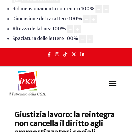
Ridimensionamento contenuto
100
%
Dimensione del carattere
100
%
Altezza della linea
100
%
Spaziatura delle lettere
100
%
Giustizia lavoro: la reintegra
non cancella il diritto agli