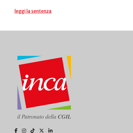
leggi la sentenza