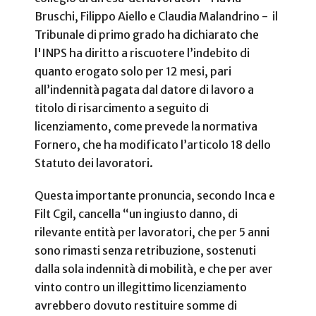
Bruschi, Filippo Aiello e Claudia Malandrino - il
Tribunale di primo grado ha dichiarato che
l'INPS ha diritto a riscuotere l’indebito di
quanto erogato solo per 12 mesi, pari
all’indennità pagata dal datore di lavoro a
titolo di risarcimento a seguito di
licenziamento, come prevede la normativa
Fornero, che ha modificato l’articolo 18 dello
Statuto dei lavoratori.
Questa importante pronuncia, secondo Inca e
Filt Cgil, cancella “un ingiusto danno, di
rilevante entità per lavoratori, che per 5 anni
sono rimasti senza retribuzione, sostenuti
dalla sola indennità di mobilità, e che per aver
vinto contro un illegittimo licenziamento
avrebbero dovuto restituire somme di