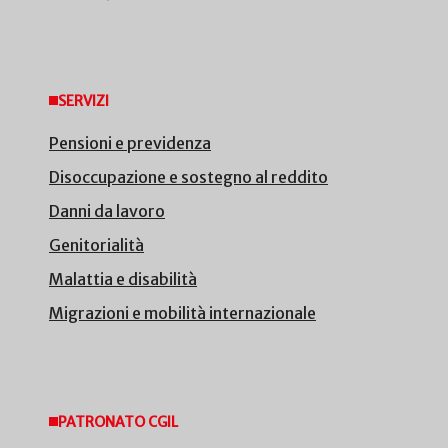
SERVIZI
Pensioni e previdenza
Disoccupazione e sostegno al reddito
Danni da lavoro
Genitorialità
Malattia e disabilità
Migrazioni e mobilità internazionale
PATRONATO CGIL