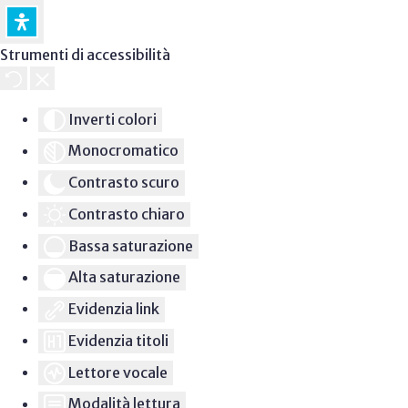
Strumenti di accessibilità
Inverti colori
Monocromatico
Contrasto scuro
Contrasto chiaro
Bassa saturazione
Alta saturazione
Evidenzia link
Evidenzia titoli
Lettore vocale
Modalità lettura