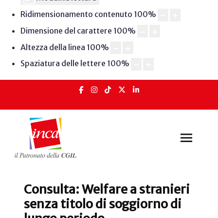
Ridimensionamento contenuto
100
%
Dimensione del carattere
100
%
Altezza della linea
100
%
Spaziatura delle lettere
100
%
Consulta: Welfare a stranieri
senza titolo di soggiorno di