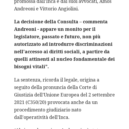
promossa dall'Inca e dai suoi avvocati, Amos
Andreoni e Vittorio Angiolini.
La decisione della Consulta – commenta
Andreoni - appare un monito per il
legislatore, passato e futuro, non più
autorizzato ad introdurre discriminazioni
nell'accesso ai diritti sociali, a partire da
quelli attinenti al nucleo fondamentale dei
bisogni vitali”.
La sentenza, ricorda il legale, origina a
seguito della pronuncia della Corte di
Giustizia dell'Unione Europea del 2 settembre
2021 (C350/20) provocata anche da un
procedimento giudiziario nato
dall'operatività dell'Inca.