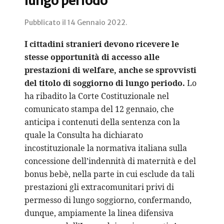
lungo periodo
Pubblicato il
14 Gennaio 2022
.
I cittadini stranieri devono ricevere le
stesse opportunità di accesso alle
prestazioni di welfare, anche se sprovvisti
del titolo di soggiorno di lungo periodo.
Lo
ha ribadito la Corte Costituzionale nel
comunicato stampa del 12 gennaio, che
anticipa i contenuti della sentenza con la
quale la Consulta ha dichiarato
incostituzionale la normativa italiana sulla
concessione dell’indennità di maternità e del
bonus bebè, nella parte in cui esclude da tali
prestazioni gli extracomunitari privi di
permesso di lungo soggiorno, confermando,
dunque, ampiamente la linea difensiva