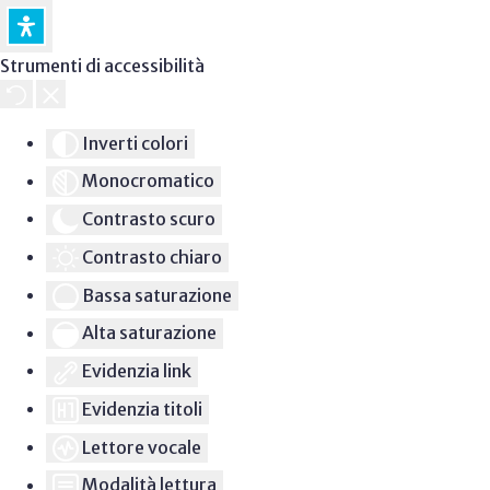
Strumenti di accessibilità
Inverti colori
Monocromatico
Contrasto scuro
Contrasto chiaro
Bassa saturazione
Alta saturazione
Evidenzia link
Evidenzia titoli
Lettore vocale
Modalità lettura