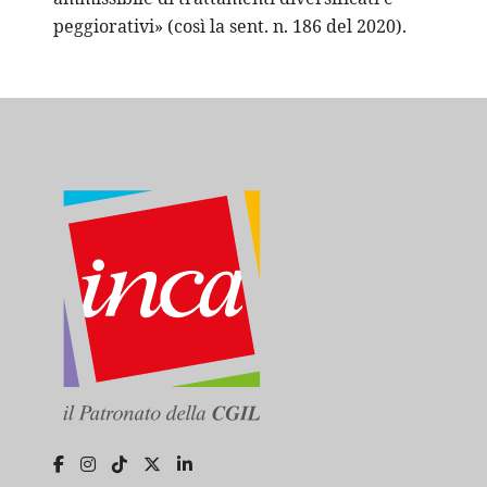
peggiorativi» (così la sent. n. 186 del 2020).