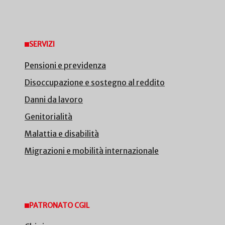
SERVIZI
Pensioni e previdenza
Disoccupazione e sostegno al reddito
Danni da lavoro
Genitorialità
Malattia e disabilità
Migrazioni e mobilità internazionale
PATRONATO CGIL