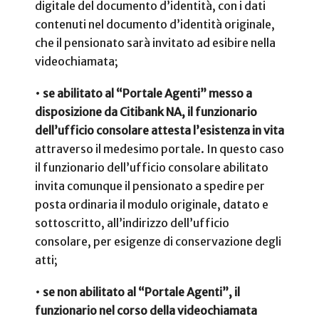
digitale del documento d’identità, con i dati
contenuti nel documento d’identità originale,
che il pensionato sarà invitato ad esibire nella
videochiamata;
•
se abilitato al “Portale Agenti” messo a
disposizione da Citibank NA, il funzionario
dell’ufficio consolare attesta l’esistenza in vita
attraverso il medesimo portale. In questo caso
il funzionario dell’ufficio consolare abilitato
invita comunque il pensionato a spedire per
posta ordinaria il modulo originale, datato e
sottoscritto, all’indirizzo dell’ufficio
consolare, per esigenze di conservazione degli
atti;
•
se non abilitato al “Portale Agenti”, il
funzionario nel corso della videochiamata