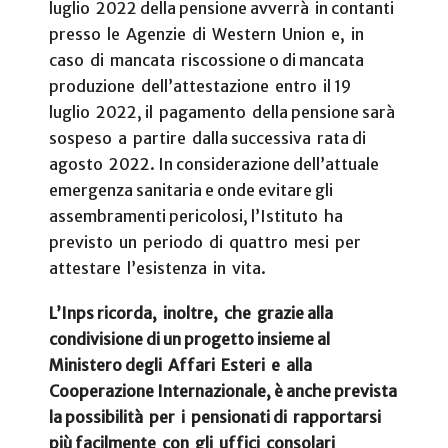
luglio 2022 della pensione avverrà in contanti
presso le Agenzie di Western Union e, in
caso di mancata riscossione o di mancata
produzione dell’attestazione entro il 19
luglio 2022, il pagamento della pensione sarà
sospeso a partire dalla successiva rata di
agosto 2022. In considerazione dell’attuale
emergenza sanitaria e onde evitare gli
assembramenti pericolosi, l’Istituto ha
previsto un periodo di quattro mesi per
attestare l’esistenza in vita.
L’Inps ricorda, inoltre, che grazie alla
condivisione di un progetto insieme al
Ministero degli Affari Esteri e alla
Cooperazione Internazionale, è anche prevista
la possibilità per i pensionati di rapportarsi
più facilmente con gli uffici consolari