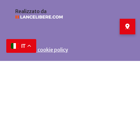
Realizzato da
IT
Privacy e cookie policy