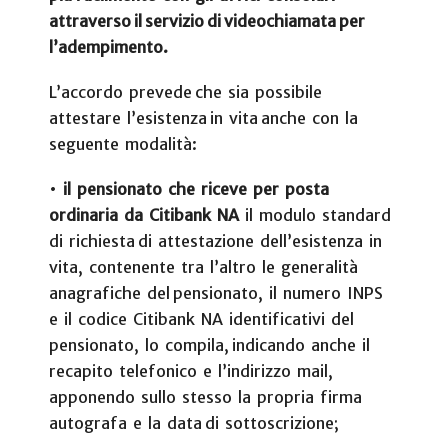
attraverso il servizio di videochiamata per
l’adempimento.
L’accordo prevede che sia possibile
attestare l’esistenza in vita anche con la
seguente modalità:
•
il pensionato che riceve per posta
ordinaria da Citibank NA
il modulo standard
di richiesta di attestazione dell’esistenza in
vita, contenente tra l’altro le generalità
anagrafiche del pensionato, il numero INPS
e il codice Citibank NA identificativi del
pensionato, lo compila, indicando anche il
recapito telefonico e l’indirizzo mail,
apponendo sullo stesso la propria firma
autografa e la data di sottoscrizione;