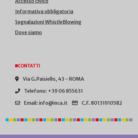
Accesso civico
Informativa obbligatoria
Segnalazioni WhistleBlowing
Dove siamo
CONTATTI
Via G.Paisiello, 43 - ROMA
Telefono: +39 06 855631
Email: info@inca.it
C.F. 80131910582