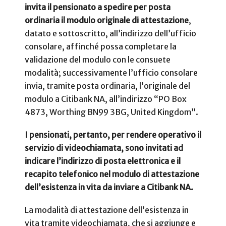
invita il pensionato a spedire per posta
ordinaria il modulo originale di attestazione
,
datato e sottoscritto, all’indirizzo dell’ufficio
consolare, affinché possa completare la
validazione del modulo con le consuete
modalità; successivamente l’ufficio consolare
invia, tramite posta ordinaria, l’originale del
modulo a Citibank NA, all’indirizzo “PO Box
4873, Worthing BN99 3BG, United Kingdom”.
I pensionati, pertanto, per rendere operativo il
servizio di videochiamata, sono invitati ad
indicare l’indirizzo di posta elettronica e il
recapito telefonico nel modulo di attestazione
dell’esistenza in vita da inviare a Citibank NA.
La modalità di attestazione dell’esistenza in
vita tramite videochiamata, che si aggiunge e