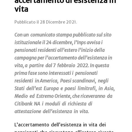
accertamento di esistenza in
vita
Pubblicato il
28 Dicembre 2021
.
Con un comunicato stampa pubblicato sul sito
istituzionale il 24 dicembre, l’Inps avvisa i
pensionati residenti all’estero l’inizio della
campagna per l’accertamento dell’esistenza in
vita, a partire dal 7 febbraio 2022. In questa
prima fase sono interessati i pensionati
residenti in America, Paesi scandinavi, negli
Stati dell’est Europa e paesi limitrofi, in Asia,
Medio ed Estremo Oriente, che riceveranno da
Citibank NA i moduli di richiesta di
attestazione dell’esistenza in vita.
L’accertamento dell’esistenza in vita dei