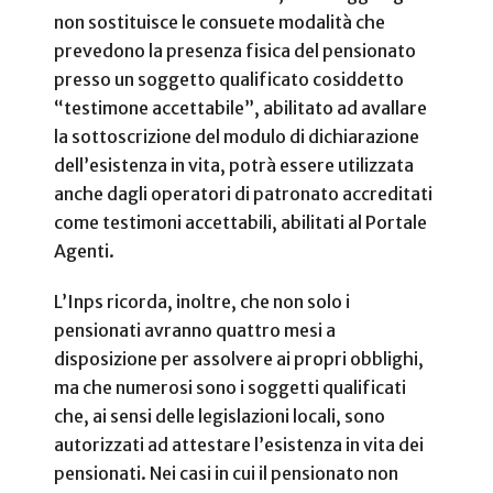
non sostituisce le consuete modalità che
prevedono la presenza fisica del pensionato
presso un soggetto qualificato cosiddetto
“testimone accettabile”, abilitato ad avallare
la sottoscrizione del modulo di dichiarazione
dell’esistenza in vita, potrà essere utilizzata
anche dagli operatori di patronato accreditati
come testimoni accettabili, abilitati al Portale
Agenti.
L’Inps ricorda, inoltre, che non solo i
pensionati avranno quattro mesi a
disposizione per assolvere ai propri obblighi,
ma che numerosi sono i soggetti qualificati
che, ai sensi delle legislazioni locali, sono
autorizzati ad attestare l’esistenza in vita dei
pensionati. Nei casi in cui il pensionato non