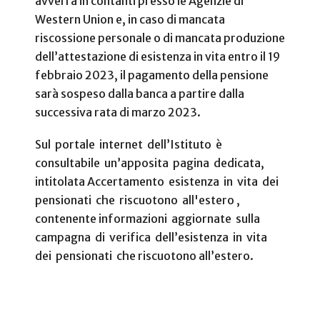
avverrà in contanti presso le Agenzie di
Western Union e, in caso di mancata
riscossione personale o di mancata produzione
dell’attestazione di esistenza in vita entro il 19
febbraio 2023, il pagamento della pensione
sarà sospeso dalla banca a partire dalla
successiva rata di marzo 2023.
Sul portale internet dell’Istituto è
consultabile un’apposita pagina dedicata,
intitolata Accertamento esistenza in vita dei
pensionati che riscuotono all'estero ,
contenente informazioni aggiornate sulla
campagna di verifica dell’esistenza in vita
dei pensionati che riscuotono all’estero.