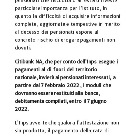
pensionati che riscuotono all’estero riveste
particolare importanza per l’Istituto, in
quanto la difficoltà di acquisire informazioni
complete, aggiornate e tempestive in merito
al decesso dei pensionati espone al
concreto rischio di erogare pagamenti non
dovuti.
Citibank NA, che per conto dell’Inps esegue i
pagamenti al di fuori del territorio
nazionale, invierà ai pensionati interessati, a
partire dal 7 febbraio 2022 , i moduli che
dovranno essere restituiti alla banca,
debitamente compilati, entro il 7 giugno
2022.
L’Inps avverte che qualora l’attestazione non
sia prodotta, il pagamento della rata di