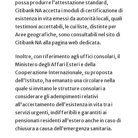
possa produrre l’attestazione standard,
Citibank NA accetta i moduli di certificazione di
esistenza in vita emessi da autorità locali, quali
testimoni accettabili, le cui liste, distinte per
Aree geografiche, sono consultabili nel sito di
Citibank NA alla pagina web dedicata.
Inoltre, con riferimento agli uffici consolari, il
Ministero degli Affari Esteri e della
Cooperazione Internazionale, su proposta
dell’Istituto, ha emanato una circolare nella
quale si invitano le strutture consolari a
considerare gli adempimenti relativi
all'accertamento dell’esistenza in vita tra i
servizi urgenti, indifferibili e garantiti ai
pensionati residenti all’estero anche in caso di
chiusura a causa dell’emergenza sanitaria.