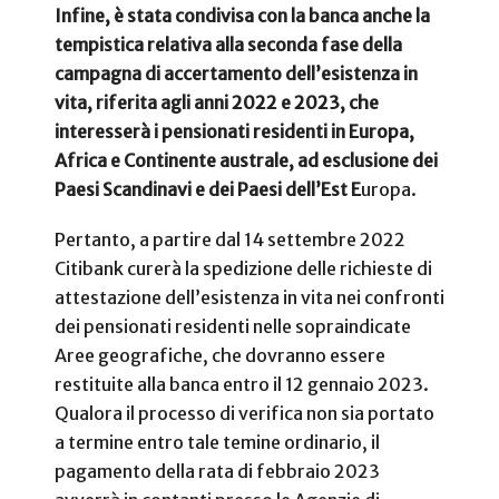
Infine, è stata condivisa con la banca anche la
tempistica relativa alla seconda fase della
campagna di accertamento dell’esistenza in
vita, riferita agli anni 2022 e 2023, che
interesserà i pensionati residenti in Europa,
Africa e Continente australe, ad esclusione dei
Paesi Scandinavi e dei Paesi dell’Est E
uropa.
Pertanto, a partire dal 14 settembre 2022
Citibank curerà la spedizione delle richieste di
attestazione dell’esistenza in vita nei confronti
dei pensionati residenti nelle sopraindicate
Aree geografiche, che dovranno essere
restituite alla banca entro il 12 gennaio 2023.
Qualora il processo di verifica non sia portato
a termine entro tale temine ordinario, il
pagamento della rata di febbraio 2023