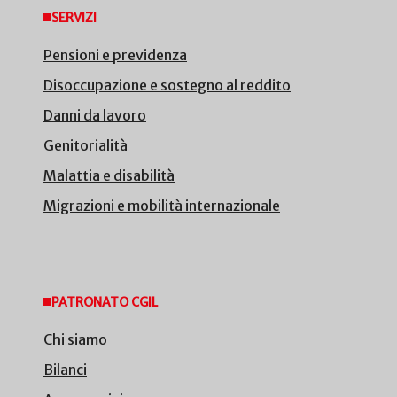
SERVIZI
Pensioni e previdenza
Disoccupazione e sostegno al reddito
Danni da lavoro
Genitorialità
Malattia e disabilità
Migrazioni e mobilità internazionale
PATRONATO CGIL
Chi siamo
Bilanci