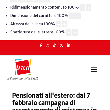
Ridimensionamento contenuto
100
%
Dimensione del carattere
100
%
Altezza della linea
100
%
Spaziatura delle lettere
100
%
Pensionati all'estero: dal 7
febbraio campagna di