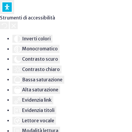
Strumenti di accessibilità
Inverti colori
Monocromatico
Contrasto scuro
Contrasto chiaro
Bassa saturazione
Alta saturazione
Evidenzia link
Evidenzia titoli
Lettore vocale
Modalità lettura