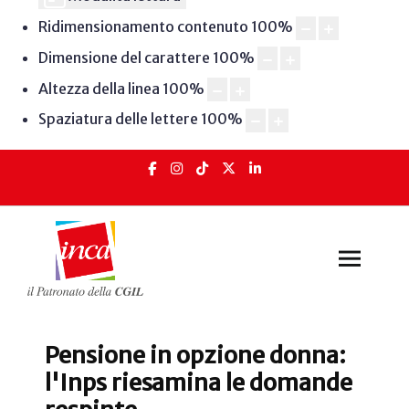
Ridimensionamento contenuto
100
%
Dimensione del carattere
100
%
Altezza della linea
100
%
Spaziatura delle lettere
100
%
Pensione in opzione donna:
l'Inps riesamina le domande