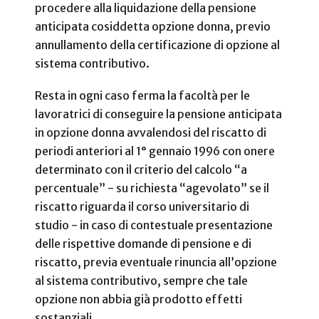
procedere alla liquidazione della pensione
anticipata cosiddetta opzione donna, previo
annullamento della certificazione di opzione al
sistema contributivo.
Resta in ogni caso ferma la facoltà per le
lavoratrici di conseguire la pensione anticipata
in opzione donna avvalendosi del riscatto di
periodi anteriori al 1° gennaio 1996 con onere
determinato con il criterio del calcolo “a
percentuale” - su richiesta “agevolato” se il
riscatto riguarda il corso universitario di
studio - in caso di contestuale presentazione
delle rispettive domande di pensione e di
riscatto, previa eventuale rinuncia all’opzione
al sistema contributivo, sempre che tale
opzione non abbia già prodotto effetti
sostanziali.