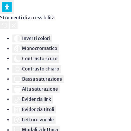
Strumenti di accessibilità
Inverti colori
Monocromatico
Contrasto scuro
Contrasto chiaro
Bassa saturazione
Alta saturazione
Evidenzia link
Evidenzia titoli
Lettore vocale
Modalità lettura