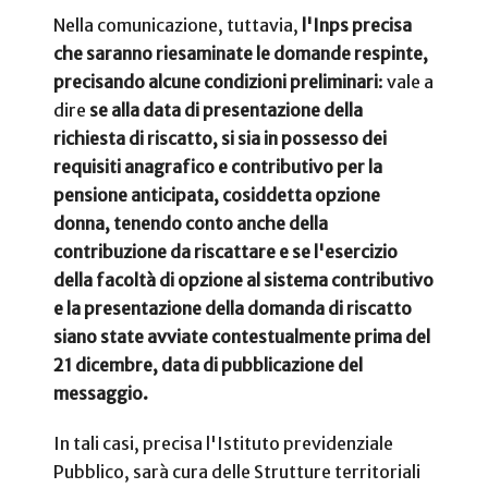
Nella comunicazione, tuttavia,
l'Inps precisa
che saranno riesaminate le domande respinte,
precisando alcune condizioni preliminari
: vale a
dire
se alla data di presentazione della
richiesta di riscatto, si sia in possesso dei
requisiti anagrafico e contributivo per la
pensione anticipata, cosiddetta opzione
donna, tenendo conto anche della
contribuzione da riscattare e se l'esercizio
della facoltà di opzione al sistema contributivo
e la presentazione della domanda di riscatto
siano state avviate contestualmente prima del
21 dicembre, data di pubblicazione del
messaggio.
In tali casi, precisa l'Istituto previdenziale
Pubblico, sarà cura delle Strutture territoriali