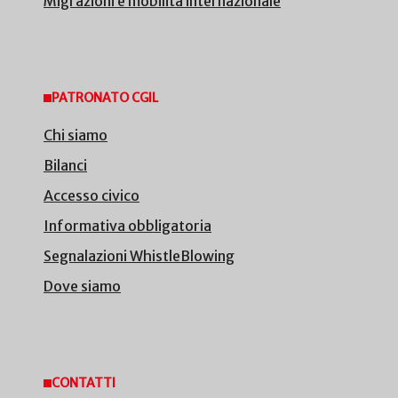
Migrazioni e mobilità internazionale
PATRONATO CGIL
Chi siamo
Bilanci
Accesso civico
Informativa obbligatoria
Segnalazioni WhistleBlowing
Dove siamo
CONTATTI