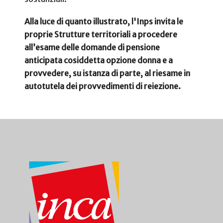
Alla luce di quanto illustrato, l'Inps invita le
proprie Strutture territoriali a procedere
all’esame delle domande di pensione
anticipata cosiddetta opzione donna e a
provvedere, su istanza di parte, al riesame in
autotutela dei provvedimenti di reiezione.