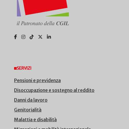
SERVIZI
Pensioni e previdenza
Disoccupazione e sostegno al reddito
Danni da lavoro
Genitorialità
Malattia e disabilità