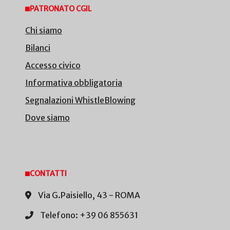
PATRONATO CGIL
Chi siamo
Bilanci
Accesso civico
Informativa obbligatoria
Segnalazioni WhistleBlowing
Dove siamo
CONTATTI
Via G.Paisiello, 43 - ROMA
Telefono: +39 06 855631