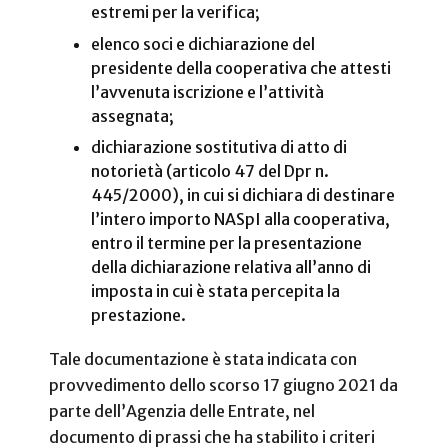
estremi per la verifica;
elenco soci e dichiarazione del
presidente della cooperativa che attesti
l’avvenuta iscrizione e l’attività
assegnata;
dichiarazione sostitutiva di atto di
notorietà (articolo 47 del Dpr n.
445/2000), in cui si dichiara di destinare
l’intero importo NASpI alla cooperativa,
entro il termine per la presentazione
della dichiarazione relativa all’anno di
imposta in cui è stata percepita la
prestazione.
Tale documentazione è stata indicata con
provvedimento dello scorso 17 giugno 2021 da
parte dell’Agenzia delle Entrate, nel
documento di prassi che ha stabilito i criteri