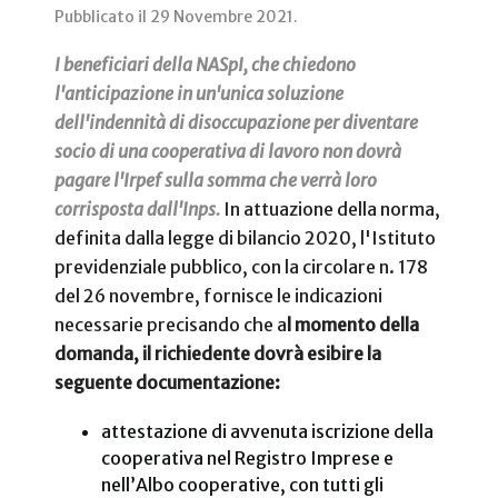
Pubblicato il
29 Novembre 2021
.
I beneficiari della NASpI, che chiedono
l'anticipazione in un'unica soluzione
dell'indennità di disoccupazione per diventare
socio di una cooperativa di lavoro non dovrà
pagare l'Irpef sulla somma che verrà loro
corrisposta dall'Inps.
In attuazione della norma,
definita dalla legge di bilancio 2020, l'Istituto
previdenziale pubblico, con la circolare n. 178
del 26 novembre, fornisce le indicazioni
necessarie precisando che a
l momento della
domanda, il richiedente dovrà esibire la
seguente documentazione:
attestazione di avvenuta iscrizione della
cooperativa nel Registro Imprese e
nell’Albo cooperative, con tutti gli