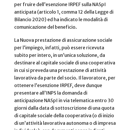
per fruire dell’esenzione IRPEF sulla NASpI
anticipata (articolo 1, comma 12 della Legge di
Bilancio 2020) ed ha indicato le modalità di
comunicazione del beneficio.
La Nuova prestazione di assicurazione sociale
per l’impiego, infatti, può essere ricevuta
subito per intero, in un’unica soluzione, da
destinare al capitale sociale di una cooperativa
in cui si preveda una prestazione di attività
lavorativa da parte del socio. Il lavoratore, per
ottenere l’esenzione IRPEF, deve dunque
presentare all’INPS la domanda di
anticipazione NASpI in via telematica entro 30
giorni dalla data di sottoscrizione di una quota
di capitale sociale della cooperativa (o di inizio
di un’attività lavorativa autonoma o di impresa