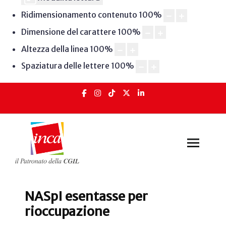
Ridimensionamento contenuto
100
%
Dimensione del carattere
100
%
Altezza della linea
100
%
Spaziatura delle lettere
100
%
NASpI esentasse per
rioccupazione