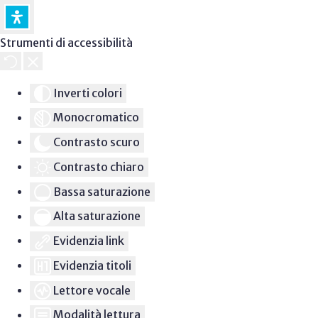
Strumenti di accessibilità
Inverti colori
Monocromatico
Contrasto scuro
Contrasto chiaro
Bassa saturazione
Alta saturazione
Evidenzia link
Evidenzia titoli
Lettore vocale
Modalità lettura