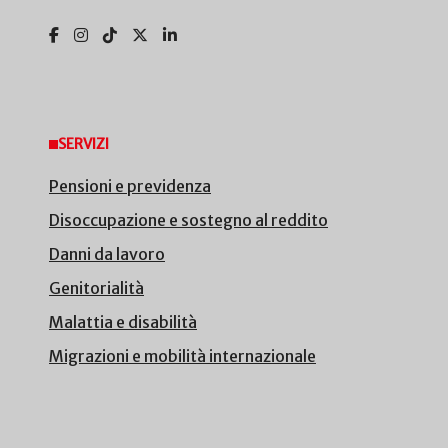
SERVIZI
Pensioni e previdenza
Disoccupazione e sostegno al reddito
Danni da lavoro
Genitorialità
Malattia e disabilità
Migrazioni e mobilità internazionale