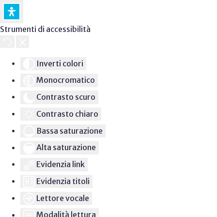
Strumenti di accessibilità
Inverti colori
Monocromatico
Contrasto scuro
Contrasto chiaro
Bassa saturazione
Alta saturazione
Evidenzia link
Evidenzia titoli
Lettore vocale
Modalità lettura