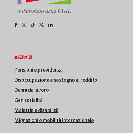
SERVIZI
Pensioni e previdenza
Disoccupazione e sostegno al reddito
Danni da lavoro
Genitorialità
Malattia e disabilità
Migrazioni e mobilità internazionale