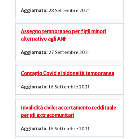
28 Settembre 2021
Assegno temporaneo per figli minori
alternativo agli ANF
27 Settembre 2021
Contagio Covid e inidoneità temporanea
16 Settembre 2021
Invalidità civile: accertamento reddituale
per gli extracomunitari
16 Settembre 2021