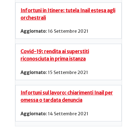
Infortuni in Itinere: tutela Inail estesa agli
orchestrali
16 Settembre 2021
Covid-19: rendita ai superstiti
riconosciuta in prima istanza
15 Settembre 2021
Infortuni sul lavoro: chiarimenti Inail per
omessa o tardata denuncia
14 Settembre 2021