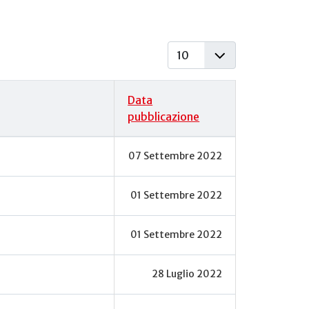
Visualizza #
Data
pubblicazione
07 Settembre 2022
01 Settembre 2022
01 Settembre 2022
28 Luglio 2022