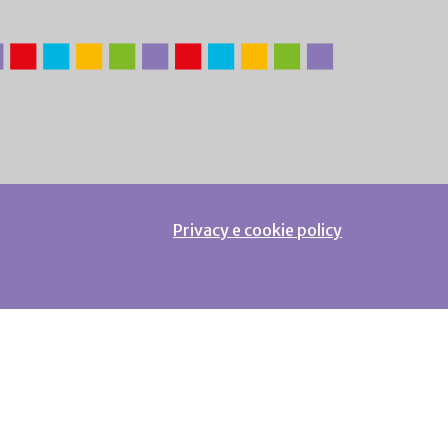
Privacy e cookie policy