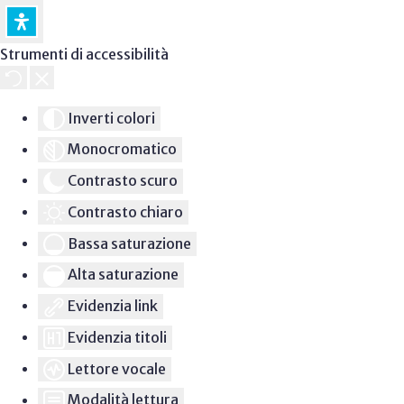
Strumenti di accessibilità
Inverti colori
Monocromatico
Contrasto scuro
Contrasto chiaro
Bassa saturazione
Alta saturazione
Evidenzia link
Evidenzia titoli
Lettore vocale
Modalità lettura