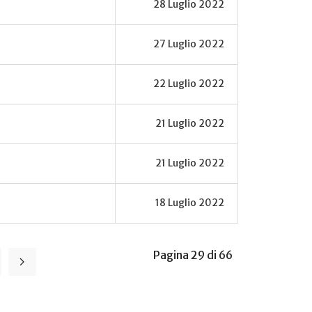
28 Luglio 2022
27 Luglio 2022
22 Luglio 2022
21 Luglio 2022
21 Luglio 2022
18 Luglio 2022
Pagina 29 di 66