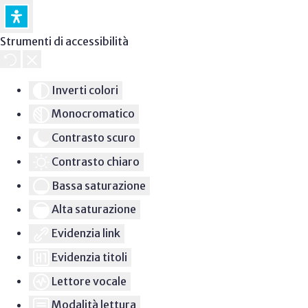
Strumenti di accessibilità
Inverti colori
Monocromatico
Contrasto scuro
Contrasto chiaro
Bassa saturazione
Alta saturazione
Evidenzia link
Evidenzia titoli
Lettore vocale
Modalità lettura