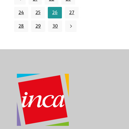
24
25
26
27
28
29
30