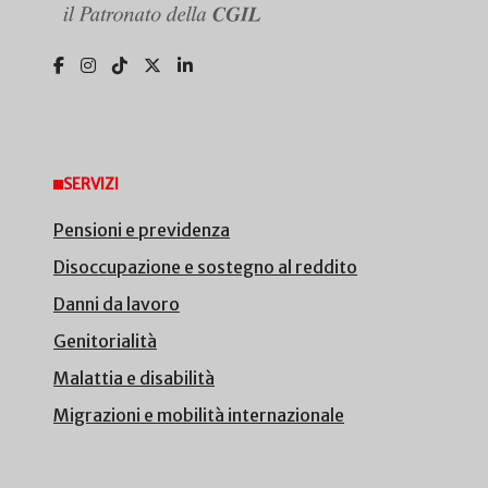
SERVIZI
Pensioni e previdenza
Disoccupazione e sostegno al reddito
Danni da lavoro
Genitorialità
Malattia e disabilità
Migrazioni e mobilità internazionale