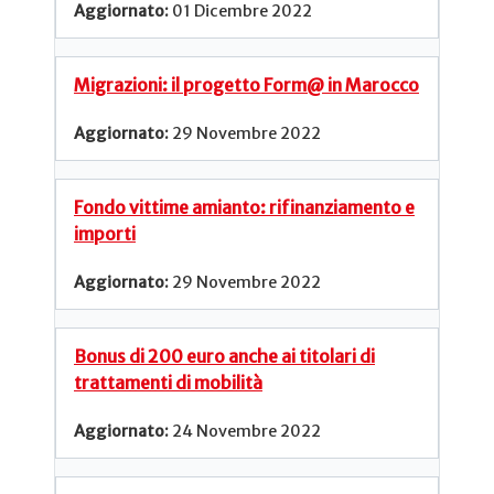
01 Dicembre 2022
Migrazioni: il progetto Form@ in Marocco
29 Novembre 2022
Fondo vittime amianto: rifinanziamento e
importi
29 Novembre 2022
Bonus di 200 euro anche ai titolari di
trattamenti di mobilità
24 Novembre 2022