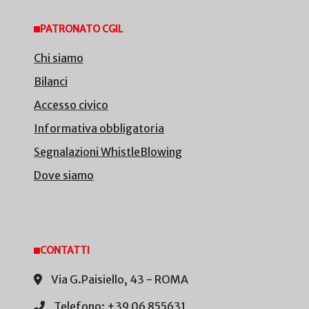
PATRONATO CGIL
Chi siamo
Bilanci
Accesso civico
Informativa obbligatoria
Segnalazioni WhistleBlowing
Dove siamo
CONTATTI
Via G.Paisiello, 43 - ROMA
Telefono: +39 06 855631