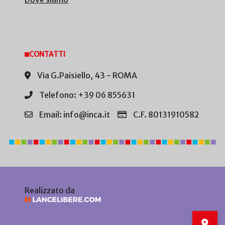
CONTATTI
Via G.Paisiello, 43 - ROMA
Telefono: +39 06 855631
Email: info@inca.it
C.F. 80131910582
Realizzato da