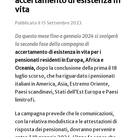
accertamento di esistenza in
vita
Pubblicato il
15 Settembre 2023
.
Da questo mese fino a gennaio 2024 si svolgerà
la seconda fase della campagna di
accertamento di esistenza in vita per i
pensionati residenti in Europa, Africa e
Oceania,
dopo la conclusione della prima il 18
luglio scorso, che ha riguardato i pensionati
italiani in America, Asia, Estremo Oriente,
Paesi scandinavi, Stati dell’Est Europa e Paesi
limitrofi.
La campagna prevede che le comunicazioni,
con la relativa modulistica e le attestazioni di
risposta dei pensionati, dovranno pervenire