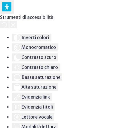
Strumenti di accessibilità
Inverti colori
Monocromatico
Contrasto scuro
Contrasto chiaro
Bassa saturazione
Alta saturazione
Evidenzia link
Evidenzia titoli
Lettore vocale
Modalità lettura