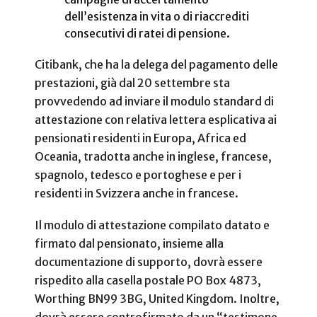
dell’esistenza in vita o di riaccrediti
consecutivi di ratei di pensione.
Citibank, che ha la delega del pagamento delle
prestazioni, già dal 20 settembre sta
provvedendo ad inviare il modulo standard di
attestazione con relativa lettera esplicativa ai
pensionati residenti in Europa, Africa ed
Oceania, tradotta anche in inglese, francese,
spagnolo, tedesco e portoghese e per i
residenti in Svizzera anche in francese.
Il modulo di attestazione compilato datato e
firmato dal pensionato, insieme alla
documentazione di supporto, dovrà essere
rispedito alla casella postale PO Box 4873,
Worthing BN99 3BG, United Kingdom. Inoltre,