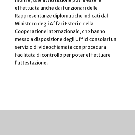
effettuata anche dai funzionari delle
Rappresentanze diplomatiche indicati dal
Ministero degli Affari Esteri e della
Cooperazione internazionale, che hanno
messo a disposizione degli Uffici consolari un
servizio di videochiamata con procedura
facilitata di controllo per poter effettuare
l’attestazione.