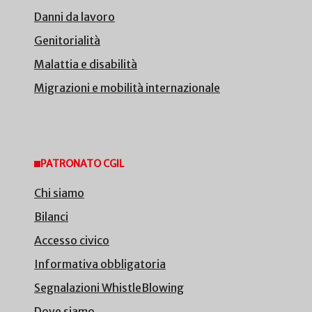
Danni da lavoro
Genitorialità
Malattia e disabilità
Migrazioni e mobilità internazionale
PATRONATO CGIL
Chi siamo
Bilanci
Accesso civico
Informativa obbligatoria
Segnalazioni WhistleBlowing
Dove siamo