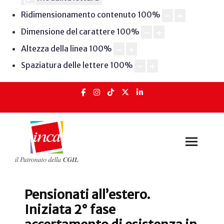
Ridimensionamento contenuto
100
%
Dimensione del carattere
100
%
Altezza della linea
100
%
Spaziatura delle lettere
100
%
Pensionati all’estero.
Iniziata 2° fase