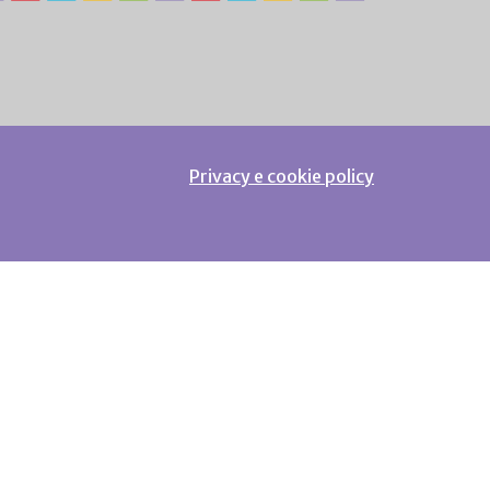
Privacy e cookie policy