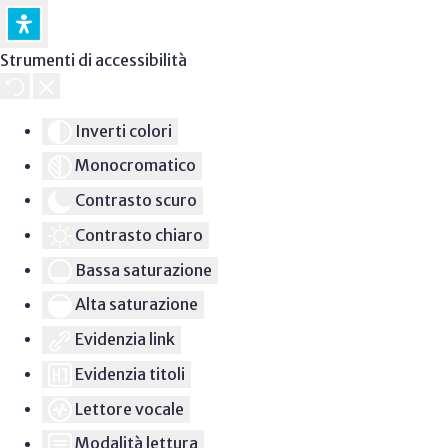
Strumenti di accessibilità
Inverti colori
Monocromatico
Contrasto scuro
Contrasto chiaro
Bassa saturazione
Alta saturazione
Evidenzia link
Evidenzia titoli
Lettore vocale
Modalità lettura