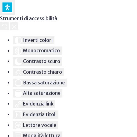
Strumenti di accessibilità
Inverti colori
Monocromatico
Contrasto scuro
Contrasto chiaro
Bassa saturazione
Alta saturazione
Evidenzia link
Evidenzia titoli
Lettore vocale
Modalità lettura