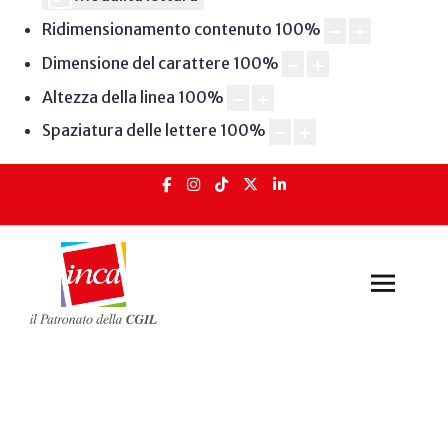
Ridimensionamento contenuto
100
%
Dimensione del carattere
100
%
Altezza della linea
100
%
Spaziatura delle lettere
100
%